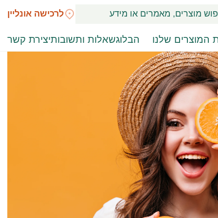
לרכישה אונליין
 המוצרים שלנו
הבלוג
שאלות ותשובות
יצירת קשר