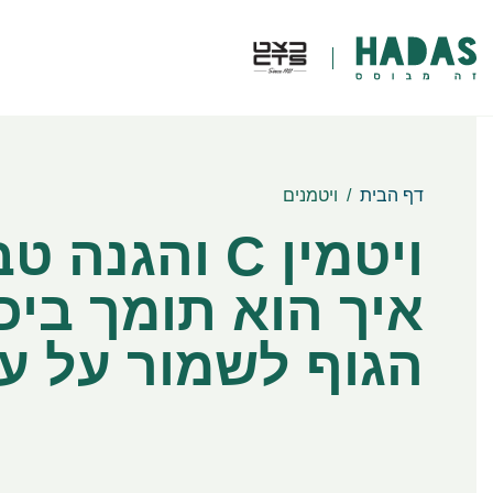
דף הבית
/
ויטמנים
ויטמין C והגנה
איך הוא תומך ביכ
הגוף לשמור על ע