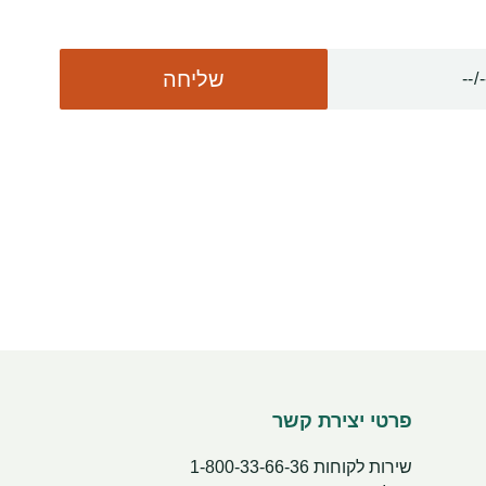
שליחה
פרטי יצירת קשר
שירות לקוחות 1-800-33-66-36