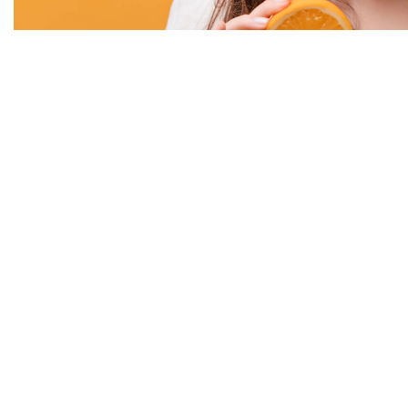
ח חיים בריא.