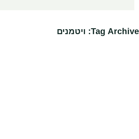
Tag Archive: ויטמנים
הירשמו לניוזל