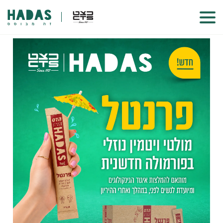
לחיות את הרגע,
טוב יותר
הפתרונות שלנו לחיים מלאים יותר