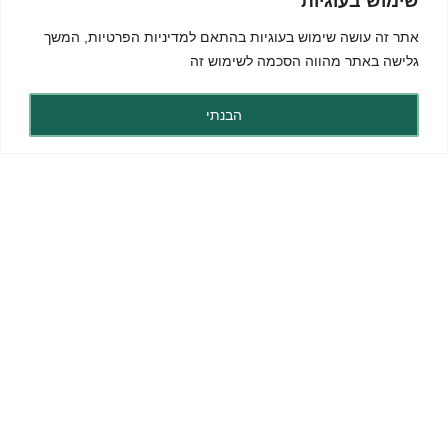
שימוש בעוגיות
אתר זה עושה שימוש בעוגיות בהתאם ל
מדיניות הפרטיות
, המשך
גלישה באתר מהווה הסכמה לשימוש זה
הבנתי