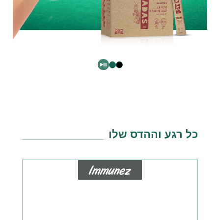
כל רגע וההדס שלו