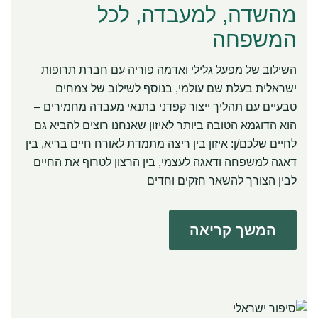
מהשדה, למעבדה, לכל
המשפחה
השילוב של מפעל גלילי ואדמה פוריה עם חברת תרופות
ישראלית בעלת שם עולמי, בנוסף לשילוב של צמחים
טבעיים עם תהליך ייצור קפדני בתנאי מעבדה מחמירים –
הוא הדוגמא הטובה ביותר לאיזון שאנחנו רוצים להביא גם
לחיים שלכם/ן: איזון בין ריצה מתמדת לאורח חיים בריא, בין
דאגה למשפחה ודאגה לעצמי, בין הרצון לטרוף את החיים
לבין הצורך להשאר חזקים וחדים
המשך קריאה