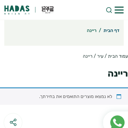
דף הבית
/
ריינה
עמוד הבית
/ עיר / ריינה
ריינה
לא נמצאו מוצרים התואמים את בחירתך.