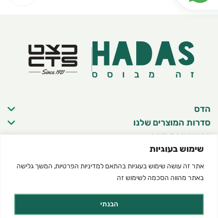
הדס
סדרות המוצרים שלנו
פרטי יצירת קשר
שימוש בעוגיות
אתר זה עושה שימוש בעוגיות בהתאם ל
מדיניות הפרטיות
, המשך גלישה
באתר מהווה הסכמה לשימוש זה
©2025 כל הזכויות שמורות להדס מוצרים טבעיים
תנאי שימוש באתר
מדיניות פרטיות
הצהרת נגישות
Created by dooble
הבנתי