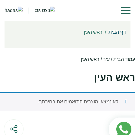
דף הבית
/
ראש העין
עמוד הבית
/ עיר / ראש העין
ראש העין
לא נמצאו מוצרים התואמים את בחירתך.