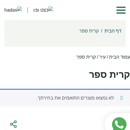
דף הבית
/
קרית ספר
עמוד הבית
/ עיר / קרית ספר
קרית ספר
לא נמצאו מוצרים התואמים את בחירתך.