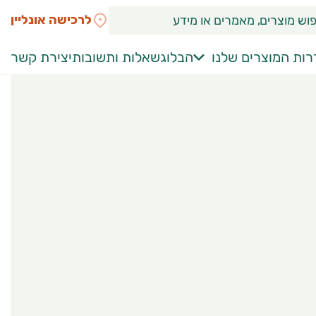
לרכישה אונליין
ות המוצרים שלנו
הבלוג
שאלות ותשובות
יצירת קשר