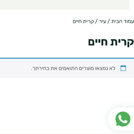
עמוד הבית
/ עיר / קרית חיים
קרית חיים
לא נמצאו מוצרים התואמים את בחירתך.