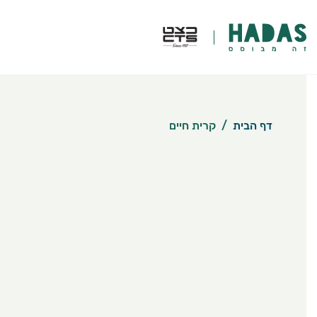
דף הבית
/
קרית חיים