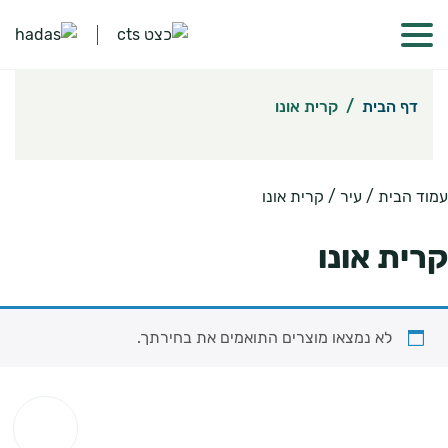
דף הבית
/
קרית אונו
עמוד הבית
/ עיר / קרית אונו
קרית אונו
לא נמצאו מוצרים התואמים את בחירתך.