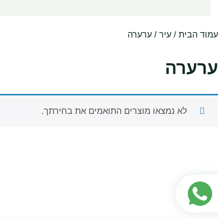
עמוד הבית
/ עיר / ערערה
ערערה
לא נמצאו מוצרים התואמים את בחירתך.