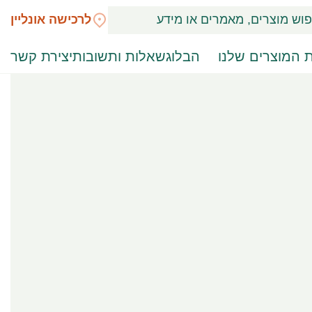
לרכישה אונליין
 המוצרים שלנו
הבלוג
שאלות ותשובות
יצירת קשר