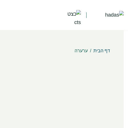
דף הבית
/
ערערה