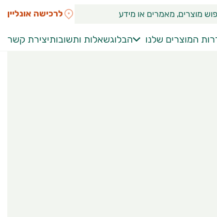
לרכישה אונליין
ות המוצרים שלנו
הבלוג
שאלות ותשובות
יצירת קשר