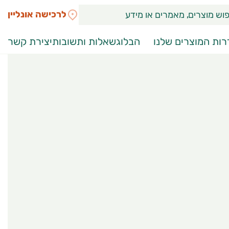
לרכישה אונליין
ות המוצרים שלנו
הבלוג
שאלות ותשובות
יצירת קשר