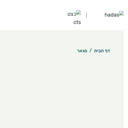
דף הבית
/
מגאר