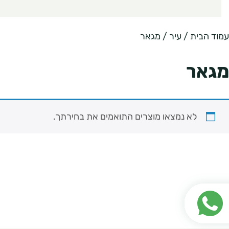
עמוד הבית
/ עיר / מגאר
מגאר
לא נמצאו מוצרים התואמים את בחירתך.