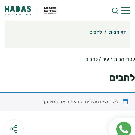
דף הבית
/
להבים
עמוד הבית
/ עיר / להבים
להבים
לא נמצאו מוצרים התואמים את בחירתך.