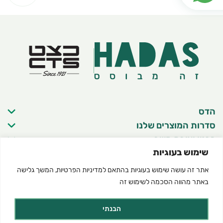
הדס
סדרות המוצרים שלנו
פרטי יצירת קשר
שימוש בעוגיות
אתר זה עושה שימוש בעוגיות בהתאם ל
מדיניות הפרטיות
, המשך גלישה
באתר מהווה הסכמה לשימוש זה
©2025 כל הזכויות שמורות להדס מוצרים טבעיים
תנאי שימוש באתר
מדיניות פרטיות
הצהרת נגישות
Created by dooble
הבנתי