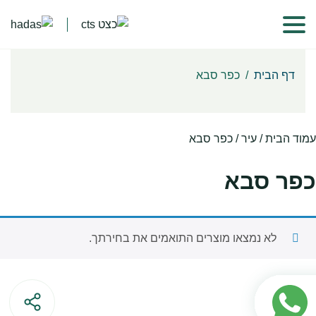
דף הבית
/
כפר סבא
עמוד הבית
/ עיר / כפר סבא
כפר סבא
לא נמצאו מוצרים התואמים את בחירתך.