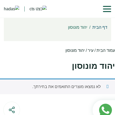
דף הבית
/
יהוד מונוסון
עמוד הבית
/ עיר / יהוד מונוסון
יהוד מונוסון
לא נמצאו מוצרים התואמים את בחירתך.