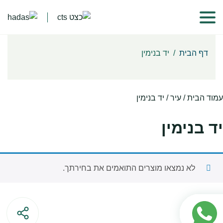
דף הבית
/
יד בנימין
עמוד הבית
/ עיר / יד בנימין
יד בנימין
לא נמצאו מוצרים התואמים את בחירתך.