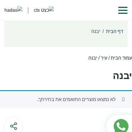
דף הבית
/
יבנה
עמוד הבית
/ עיר / יבנה
יבנה
לא נמצאו מוצרים התואמים את בחירתך.