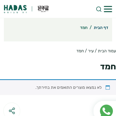
דף הבית
/
חמד
עמוד הבית
/ עיר / חמד
חמד
לא נמצאו מוצרים התואמים את בחירתך.