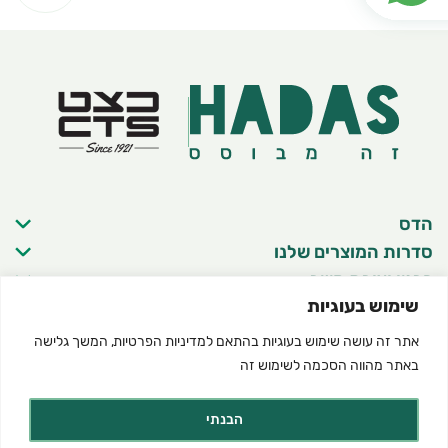
הדס
סדרות המוצרים שלנו
פרטי יצירת קשר
שימוש בעוגיות
אתר זה עושה שימוש בעוגיות בהתאם ל
מדיניות הפרטיות
, המשך גלישה
באתר מהווה הסכמה לשימוש זה
©2025 כל הזכויות שמורות להדס מוצרים טבעיים
תנאי שימוש באתר
מדיניות פרטיות
הצהרת נגישות
Created by dooble
הבנתי