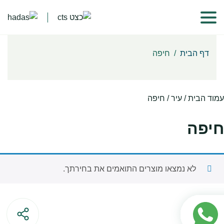
דף הבית
/
חיפה
עמוד הבית
/ עיר / חיפה
חיפה
לא נמצאו מוצרים התואמים את בחירתך.