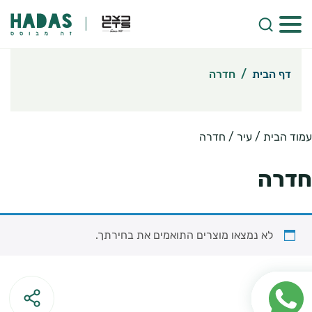
דף הבית
/
חדרה
עמוד הבית
/ עיר / חדרה
חדרה
לא נמצאו מוצרים התואמים את בחירתך.