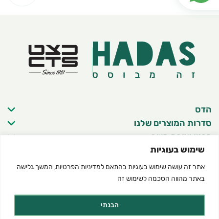
הדס
סדרות המוצרים שלנו
פרטי יצירת קשר
שימוש בעוגיות
אתר זה עושה שימוש בעוגיות בהתאם ל
מדיניות הפרטיות
, המשך גלישה
באתר מהווה הסכמה לשימוש זה
©2025 כל הזכויות שמורות להדס מוצרים טבעיים
תנאי שימוש באתר
מדיניות פרטיות
הצהרת נגישות
Created by dooble
הבנתי