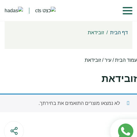
דף הבית
/
זובידאת
עמוד הבית
/ עיר / זובידאת
זובידאת
לא נמצאו מוצרים התואמים את בחירתך.