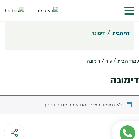
דף הבית
/
דימונה
עמוד הבית
/ עיר / דימונה
דימונה
לא נמצאו מוצרים התואמים את בחירתך.