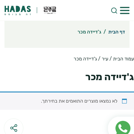
דף הבית
/
ג'דיידה מכר
עמוד הבית
/ עיר / ג'דיידה מכר
ג'דיידה מכר
לא נמצאו מוצרים התואמים את בחירתך.