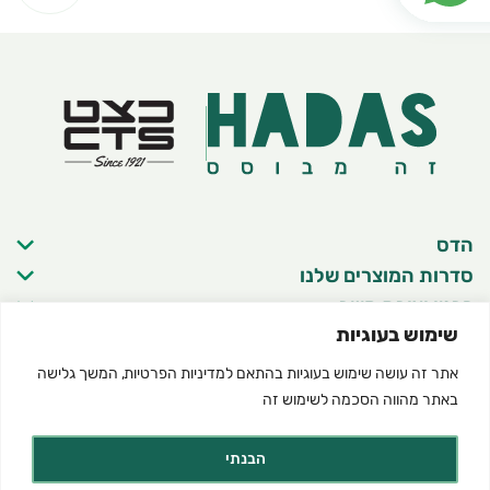
הדס
סדרות המוצרים שלנו
פרטי יצירת קשר
שימוש בעוגיות
אתר זה עושה שימוש בעוגיות בהתאם ל
מדיניות הפרטיות
, המשך גלישה
באתר מהווה הסכמה לשימוש זה
©2025 כל הזכויות שמורות להדס מוצרים טבעיים
תנאי שימוש באתר
מדיניות פרטיות
הצהרת נגישות
Created by dooble
הבנתי