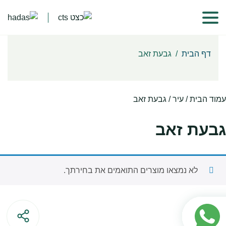
דף הבית
/
גבעת זאב
עמוד הבית
/ עיר / גבעת זאב
גבעת זאב
לא נמצאו מוצרים התואמים את בחירתך.