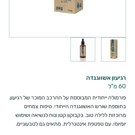
רגיעון אשווגנדה
60 מ"ל
פורמולה ייחודית המבוססת על ההרכב המוכר של רגיעון,
בתוספת שורש האשווגנדה הייחודי. טיפות צמחים
מרוכזות ללילה טוב. בקבוקון קטן ונוח לנשיאה ושימוש
יומיומי, עם טפטפת אינטגרלית. מתאים גם לטבעוניים.