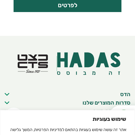
לפרטים
הדס
סדרות המוצרים שלנו
פרטי יצירת קשר
שימוש בעוגיות
אתר זה עושה שימוש בעוגיות בהתאם ל
מדיניות הפרטיות
, המשך גלישה