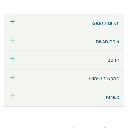
יתרונות המוצר
צורת הגשה
הרכב
המלצות שימוש
כשרות