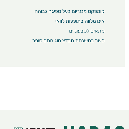
קומפקס מגנזיום בעל ספיגה גבוהה
אינו מלווה בתופעות לוואי
מתאים לטבעוניים
כשר בהשגחת הבדצ חוג חתם סופר
הדס