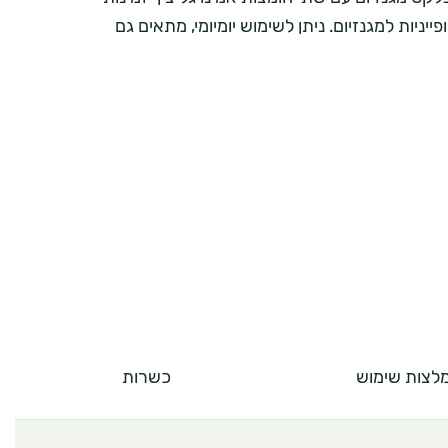
ייניות למגנזיום. ניתן לשימוש יומיומי, מתאים גם
לצות שימוש
כשרות