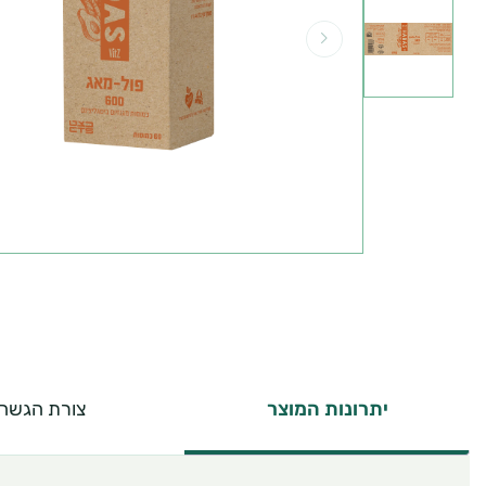
יתרונות המוצר
צורת הגשה