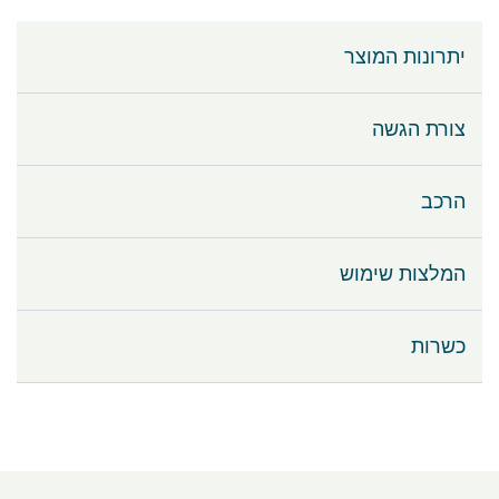
יתרונות המוצר
צורת הגשה
הרכב
המלצות שימוש
כשרות