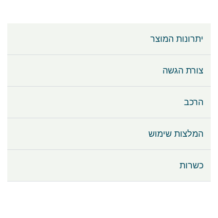
יתרונות המוצר
צורת הגשה
הרכב
המלצות שימוש
כשרות