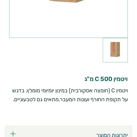
ויטמין C 500 מ"ג
ויטמין C (חומצה אסקורבית) במינון יומיומי מומלץ, בדגש
על תקופת החורף ועונות המעבר.מתאים גם לטבעוניים.
יתרונות המוצר