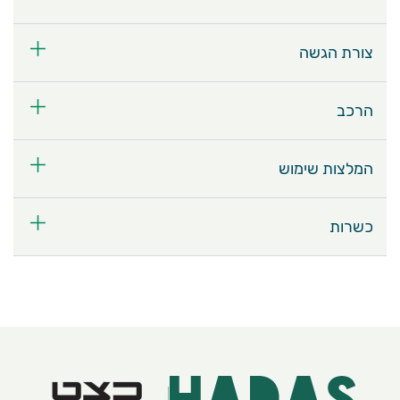
צורת הגשה
הרכב
המלצות שימוש
כשרות