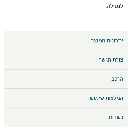
לנטילה.
יתרונות המוצר
צורת הגשה
הרכב
המלצות שימוש
כשרות