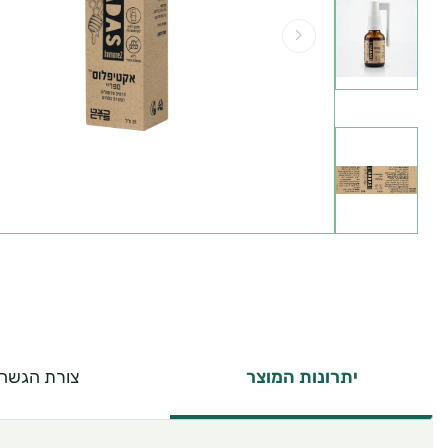
יתרונות המוצר
צורת הגשה