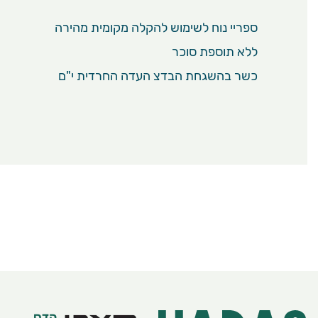
ספריי נוח לשימוש להקלה מקומית מהירה
ללא תוספת סוכר
כשר בהשגחת הבדצ העדה החרדית י"ם
הדס