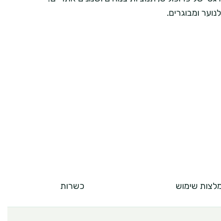
לנוער ומבוגרים.
לצות שימוש
כשרות