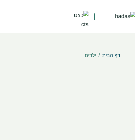
דף הבית
/
ילדים