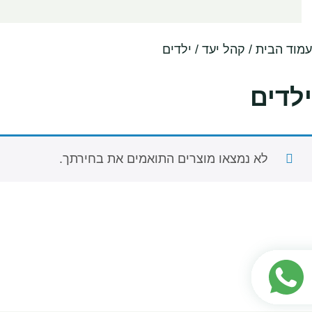
עמוד הבית
/ קהל יעד / ילדים
ילדים
לא נמצאו מוצרים התואמים את בחירתך.