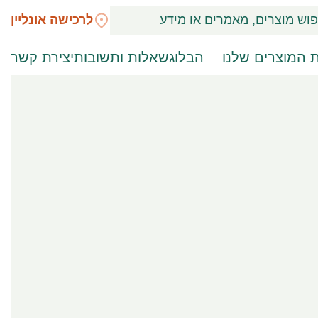
לרכישה אונליין
 המוצרים שלנו
הבלוג
שאלות ותשובות
יצירת קשר