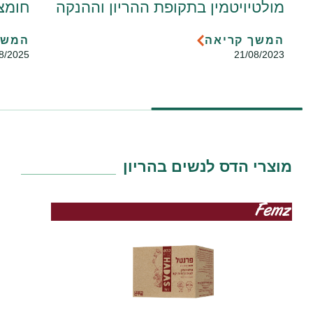
מולטיויטמין בתקופת ההריון וההנקה
חומצ
המשך קריאה
המשך
8/2025
21/08/2023
מוצרי הדס לנשים בהריון