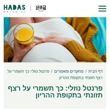
דף הבית
/
מחקרים ומאמרים
/
פרנטל נוזלי: כך תשמרי על
רצף תזונתי בתקופת ההריון
פרנטל נוזלי: כך תשמרי על רצף
תזונתי בתקופת ההריון