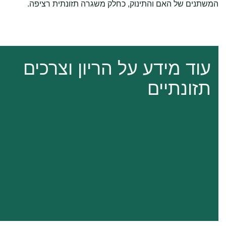
המשתנים של האם והתינוק, כחלק משגרה תזונתית רציפה.
עוד מידע על הריון וצרכים
תזונתיים