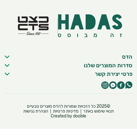
הדס
סדרות המוצרים שלנו
פרטי יצירת קשר
©2025 כל הזכויות שמורות להדס מוצרים טבעיים
תנאי שימוש באתר
מדיניות פרטיות
הצהרת נגישות
Created by dooble