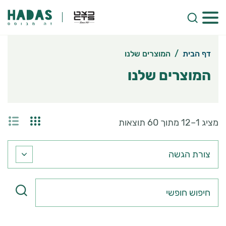
דף הבית
/
המוצרים שלנו
המוצרים שלנו
מציג 1–12 מתוך 60 תוצאות
צורת
צורת הגשה
הגשה
חיפוש
חופשי