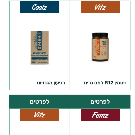
ויטמין B12 למבוגרים
רגיעון מגנזיום
לפרטים
לפרטים