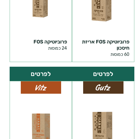
פרוביוטיקה FOS אריזת
פרוביוטיקה FOS
חיסכון
24 כמוסות
60 כמוסות
לפרטים
לפרטים