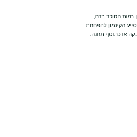
ן רמות הסוכר בדם,
סייע הקינמון להפחתת
קה או כתוסף תזונה.