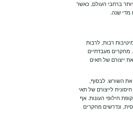
ותר ברחבי העולם, כאשר
 מדי שנה.
יטיבות רבות, לרבות
ף. מחקרים מעבדתיים
את ייצורם של תאים
 את השורש. לבסוף,
יסונית לייצורם של תאי
ופת חילופי העונות. אף
חסית, ונדרשים מחקרים