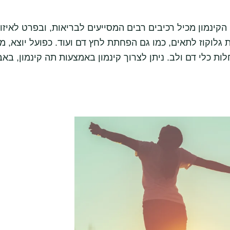
הקינמון מכיל רכיבים רבים המסייעים לבריאות, ובפרט לאיזו
 גלוקוז לתאים, כמו גם הפחתת לחץ דם ועוד. כפועל יוצא, מ
ת כלי דם ולב. ניתן לצרוך קינמון באמצעות תה קינמון, באב