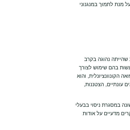
ל מנת לתמוך במנגנוני
 שהייתה נהוגה בקרב
עשות בהם שימוש לצורך
ה הקונוונציונלית, והוא
ם עונתיים, הצטננות,
ה במסגרת ניסוי בבעלי
ים מדעיים על אודות