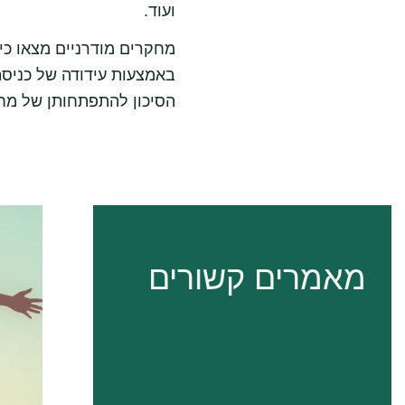
ועוד.
מחקרים מודרניים מצאו כי 
באמצעות עידודה של כניסת
הסיכון להתפתחותן של מחלו
מאמרים קשורים