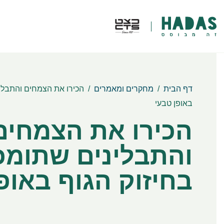
דף הבית
/
מחקרים ומאמרים
/
הכירו את הצמחים והתבלינ
באופן טבעי
הכירו את הצמחים
והתבלינים שתומכ
בחיזוק הגוף באופ