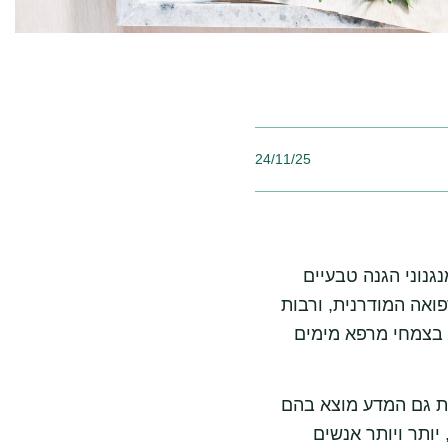
24/11/25
נוני הגנה טבעיים
ואה המודרנית, ורבות
 בצמחי מרפא מימים
ת גם המדע מוצא בהם
יותר ויותר אנשים