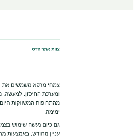
צוות אתר הדס
צמחי מרפא משמשים את האד
ומערכת החיסון. למעשה, נ
מהתרופות המשווקות היום
ימימה.
גם כיום נעשה שימוש בצמ
עניין מחודש, באמצעות מחק