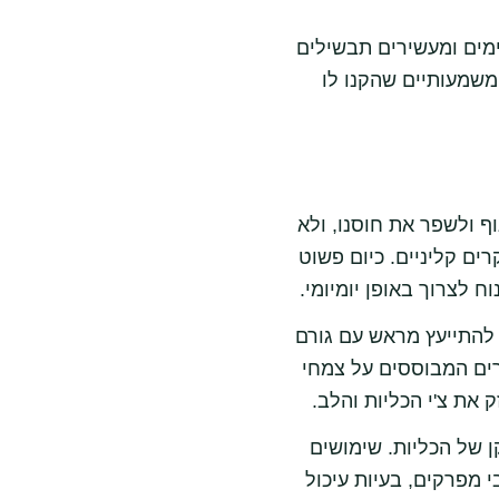
ימים ומעשירים תבשילים
 משמעותיים שהקנו לו
 ולשפר את חוסנו, ולא
ים קליניים. כיום פשוט
 לצרוך באופן יומיומי.
להתייעץ מראש עם גורם
רים המבוססים על צמחי
את צ'י הכליות והלב.
ן של הכליות. שימושים
 מפרקים, בעיות עיכול