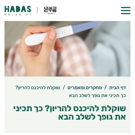
דף הבית
/
מחקרים ומאמרים
/
שוקלת להיכנס להריון?
כך תכיני את גופך לשלב הבא
שוקלת להיכנס להריון? כך תכיני
את גופך לשלב הבא