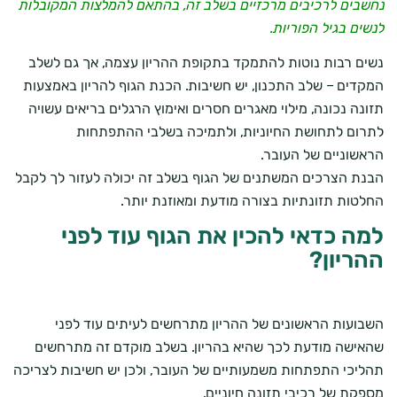
נחשבים לרכיבים מרכזיים בשלב זה, בהתאם להמלצות המקובלות
לנשים בגיל הפוריות.
נשים רבות נוטות להתמקד בתקופת ההריון עצמה, אך גם לשלב
המקדים – שלב התכנון, יש חשיבות. הכנת הגוף להריון באמצעות
תזונה נכונה, מילוי מאגרים חסרים ואימוץ הרגלים בריאים עשויה
לתרום לתחושת החיוניות, ולתמיכה בשלבי ההתפתחות
הראשוניים של העובר.
הבנת הצרכים המשתנים של הגוף בשלב זה יכולה לעזור לך לקבל
החלטות תזונתיות בצורה מודעת ומאוזנת יותר.
למה כדאי להכין את הגוף עוד לפני
ההריון?
השבועות הראשונים של ההריון מתרחשים לעיתים עוד לפני
שהאישה מודעת לכך שהיא בהריון. בשלב מוקדם זה מתרחשים
תהליכי התפתחות משמעותיים של העובר, ולכן יש חשיבות לצריכה
מספקת של רכיבי תזונה חיוניים.