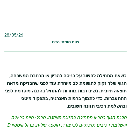
28/05/26
צוות מומחי הדס
כשאת מתחילה לחשוב על כניסה להריון או הרחבת המשפחה,
הגוף שלך זקוק לתשומת לב מיוחדת עוד לפני שהבדיקה מראה
תוצאה חיובית. נשים רבות בוחרות להתחיל בהכנה מוקדמת לפני
ההתעברות, כדי לתמוך ברמות האנרגיה, בתפקוד מיטבי
ובהשלמת רכיבי תזונה חשובים.
הכנת הגוף להריון מתחילה בתזונה מאוזנת, הרגלי חיים בריאים
והשלמת רכיבים תזונתיים לפי צורך. חומצה פולית, ברזל וויטמין D