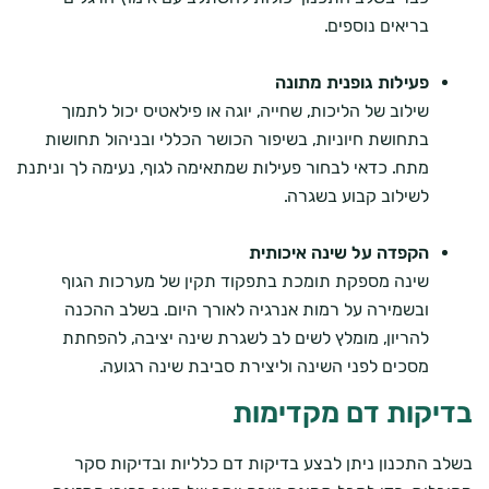
בריאים נוספים.
פעילות גופנית מתונה
שילוב של הליכות, שחייה, יוגה או פילאטיס יכול לתמוך
בתחושת חיוניות, בשיפור הכושר הכללי ובניהול תחושות
מתח. כדאי לבחור פעילות שמתאימה לגוף, נעימה לך וניתנת
לשילוב קבוע בשגרה.
הקפדה על שינה איכותית
שינה מספקת תומכת בתפקוד תקין של מערכות הגוף
ובשמירה על רמות אנרגיה לאורך היום. בשלב ההכנה
להריון, מומלץ לשים לב לשגרת שינה יציבה, להפחתת
מסכים לפני השינה וליצירת סביבת שינה רגועה.
בדיקות דם מקדימות
בשלב התכנון ניתן לבצע בדיקות דם כלליות ובדיקות סקר