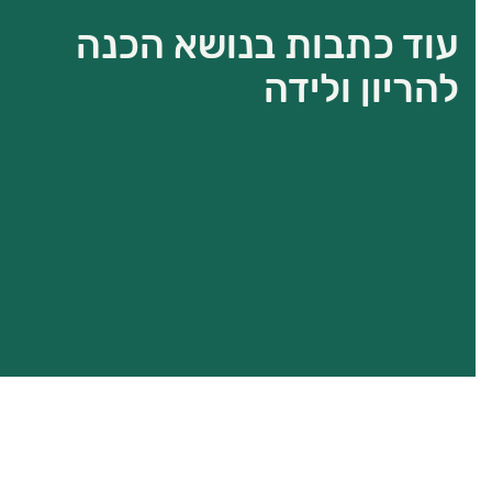
עוד כתבות בנושא הכנה
להריון ולידה