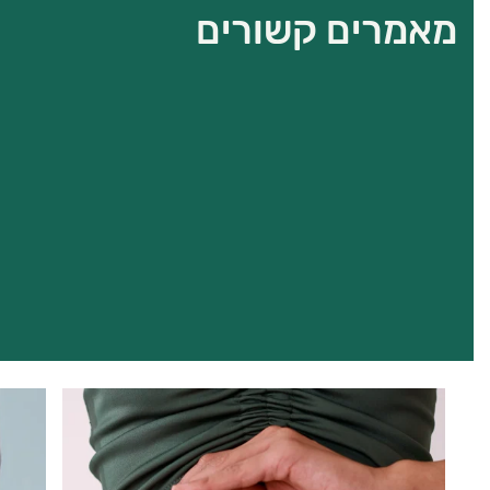
מאמרים קשורים