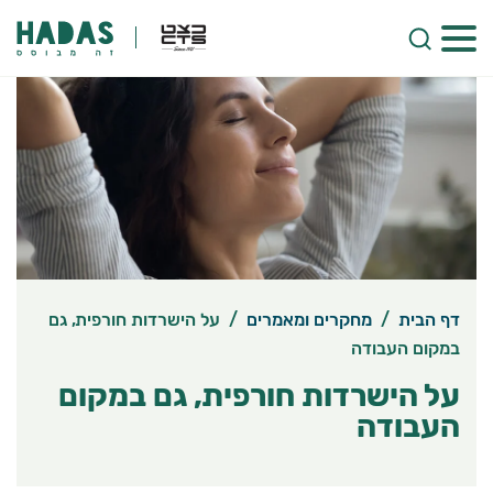
דף הבית
/
מחקרים ומאמרים
/
על הישרדות חורפית, גם
במקום העבודה
על הישרדות חורפית, גם במקום
העבודה