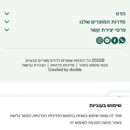
הדס
סדרות המוצרים שלנו
פרטי יצירת קשר
©2025 כל הזכויות שמורות להדס מוצרים טבעיים
תנאי שימוש באתר
מדיניות פרטיות
הצהרת נגישות
Created by dooble
שימוש בעוגיות
אתר זה עושה שימוש בעוגיות בהתאם ל
מדיניות הפרטיות
, המשך גלישה
באתר מהווה הסכמה לשימוש זה