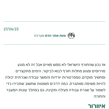
27/06/23
צוות אתר הדס
מערכת
אז נכון שהחורף הישראלי לא ממש מאיים אבל זה לא מונע
מוירוסים ומגוון מחלות חורף לבוא לביקור. הימים מתקצרים
ומחשיך מוקדם, טמפרטורות יורדות והמשך עבודה שגרתית יכולה
להיות משימה מאתגרת. כמה דרכים פשוטות שחשוב שתכירו כדי
לשמור על שגרת עבודה פעילה ותקינה, גם במהלך עונות המעבר
והחורף.
איוורור